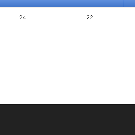
24
22