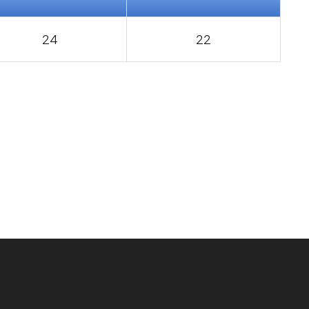
24
22