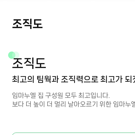
조직도
조직도
최고의 팀웍과 조직력으로 최고가 되
임마누엘 집 구성원 모두 최고입니다.
보다 더 높이 더 멀리 날아오르기 위한 임마누