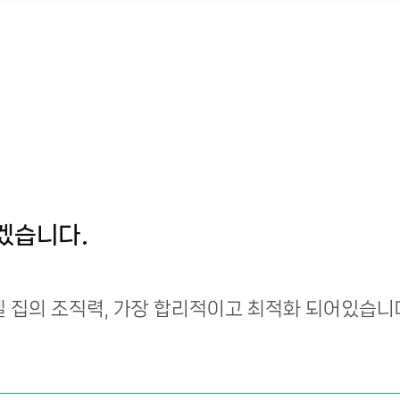
겠습니다.
엘 집의 조직력, 가장 합리적이고 최적화 되어있습니