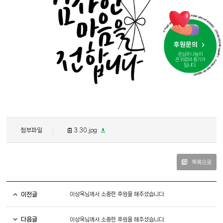
· SPONSORSHIP INQUIRY · SPONSORSHIP INQUIRY · SPONSORSHIP INQUIRY · SPONSORSH
후원문의
관심과 나눔이
큰 위로와 용기가
됩니다.
첨부파일
3.30.jpg
목록으로
이전글
이상옥님께서 소중한 후원을 해주셨습니다.
다음글
이상옥님께서 소중한 후원을 해주셨습니다.