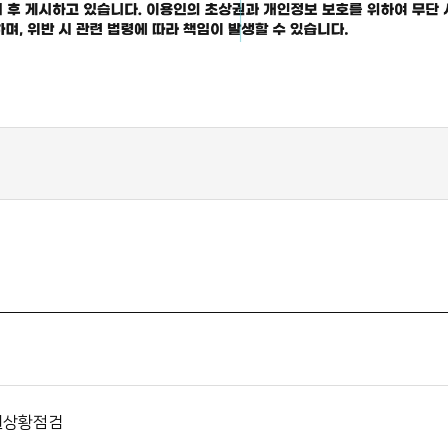
인권상황점검