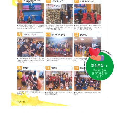
· SPONSORSHIP INQUIRY · SPONSORSHIP INQUIRY · SPONSORSHIP INQUIRY · SPONSORSHIP INQUIRY
후원문의
관심과 나눔이
큰 위로와 용기가
됩니다.